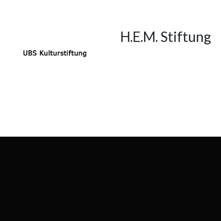
H.E.M. Stiftung