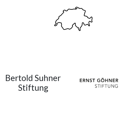
Bertold Suhner
Stiftung