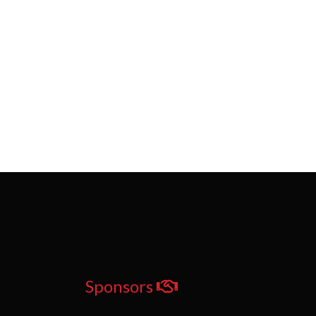
Sponsors