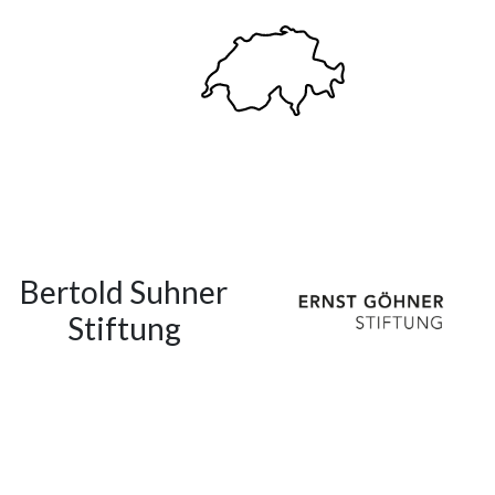
Bertold Suhner
Stiftung