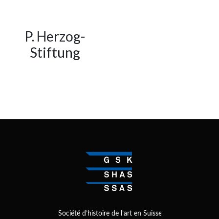
P. Herzog-
Stiftung