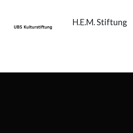
H.E.M. Stiftung